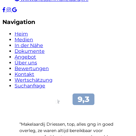
Navigation
Heim
Medien
In der Nähe
Dokumente
Angebot
Über uns
Bewertungen
Kontakt
Wertschätzung
Suchanfrage
“Makelaardij Driessen, top, alles gng in goed
overleg, ze waren altijd bereikbaar voor