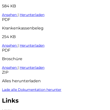
584 KB
Ansehen
|
Herunterladen
PDF
Krankenkassenbeleg
254 KB
Ansehen
|
Herunterladen
PDF
Broschüre
Ansehen
|
Herunterladen
ZIP
Alles herunterladen
Lade alle Dokumentation herunter
Links