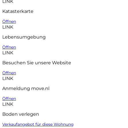
LINK
Katasterkarte
Öffnen
LINK
Lebensumgebung
Öffnen
LINK
Besuchen Sie unsere Website
Öffnen
LINK
Anmeldung move.nl
Öffnen
LINK
Boden verlegen
Verkaufangebot für diese Wohnung