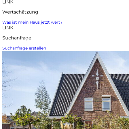
LINK
Wertschätzung
Was ist mein Haus jetzt wert?
LINK
Suchanfrage
Suchanfrage erstellen