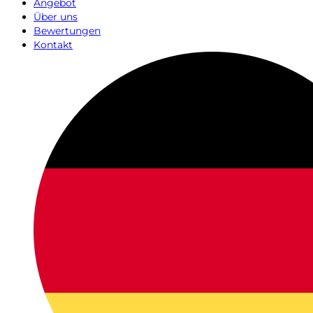
Angebot
Über uns
Bewertungen
Kontakt