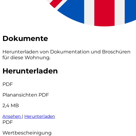
Dokumente
Herunterladen von Dokumentation und Broschüren
für diese Wohnung.
Herunterladen
PDF
Planansichten PDF
2,4 MB
Ansehen
|
Herunterladen
PDF
Wertbescheinigung