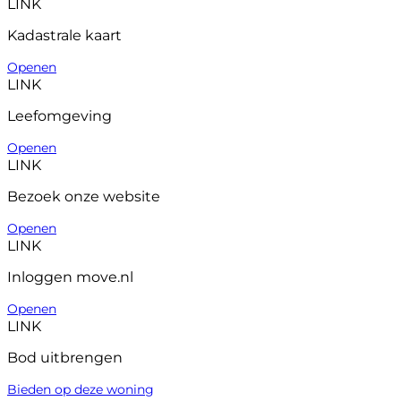
LINK
Kadastrale kaart
Openen
LINK
Leefomgeving
Openen
LINK
Bezoek onze website
Openen
LINK
Inloggen move.nl
Openen
LINK
Bod uitbrengen
Bieden op deze woning