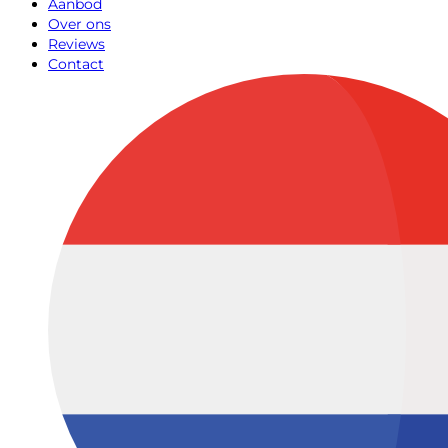
Aanbod
Over ons
Reviews
Contact