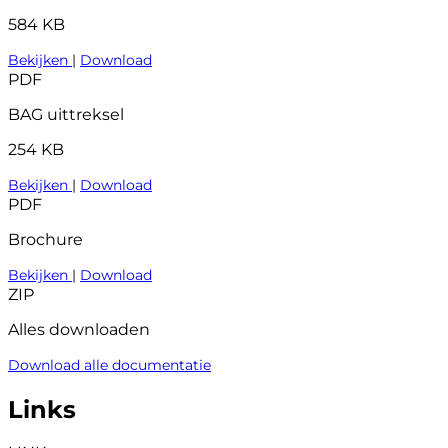
584 KB
Bekijken
|
Download
PDF
BAG uittreksel
254 KB
Bekijken
|
Download
PDF
Brochure
Bekijken
|
Download
ZIP
Alles downloaden
Download alle documentatie
Links