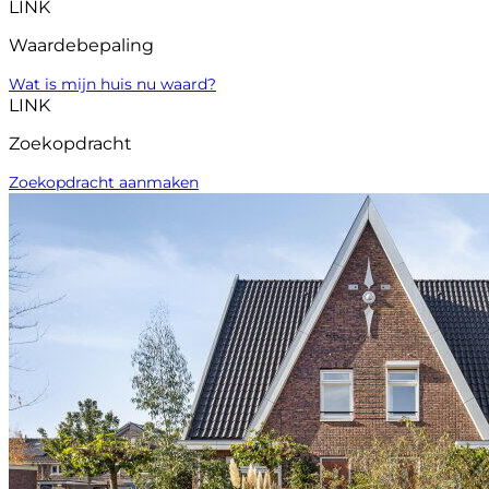
LINK
Waardebepaling
Wat is mijn huis nu waard?
LINK
Zoekopdracht
Zoekopdracht aanmaken