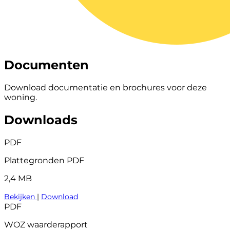
Documenten
Download documentatie en brochures voor deze
woning.
Downloads
PDF
Plattegronden PDF
2,4 MB
Bekijken
|
Download
PDF
WOZ waarderapport