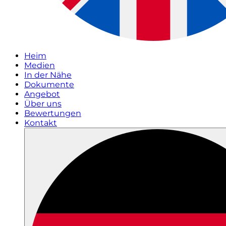
Heim
Medien
In der Nähe
Dokumente
Angebot
Über uns
Bewertungen
Kontakt