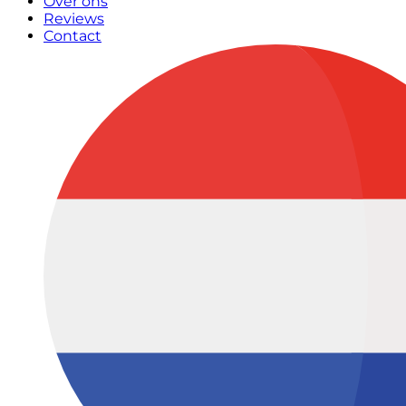
Over ons
Reviews
Contact