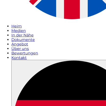
Heim
Medien
In der Nähe
Dokumente
Angebot
Über uns
Bewertungen
Kontakt