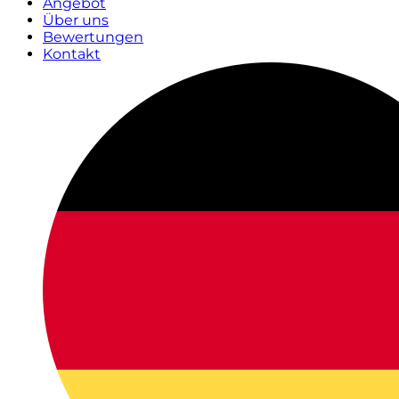
Angebot
Über uns
Bewertungen
Kontakt