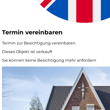
Termin vereinbaren
Termin zur Besichtigung vereinbaren.
Dieses Objekt ist verkauft
Sie können keine Besichtigung mehr anfordern