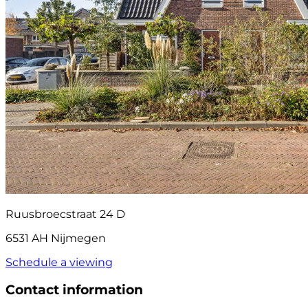
Ruusbroecstraat 24 D
6531 AH Nijmegen
Schedule a viewing
Contact information