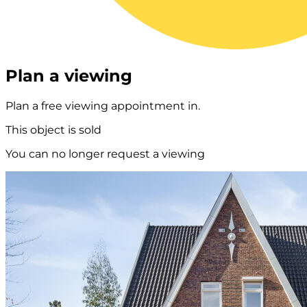
Plan a viewing
Plan a free viewing appointment in.
This object is sold
You can no longer request a viewing