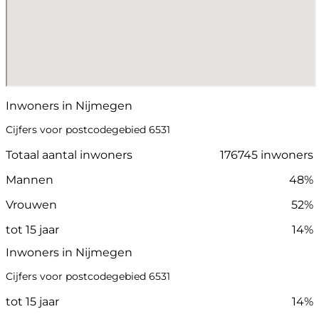
Inwoners in Nijmegen
Cijfers voor postcodegebied 6531
Totaal aantal inwoners
176745 inwoners
Mannen
48%
Vrouwen
52%
tot 15 jaar
14%
Inwoners in Nijmegen
Cijfers voor postcodegebied 6531
tot 15 jaar
14%