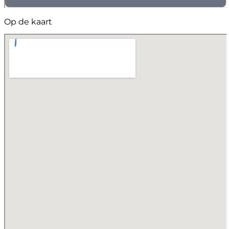
Op de kaart