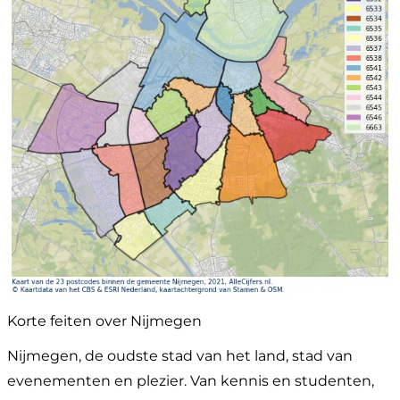
Korte feiten over Nijmegen
Nijmegen, de oudste stad van het land, stad van
evenementen en plezier. Van kennis en studenten,