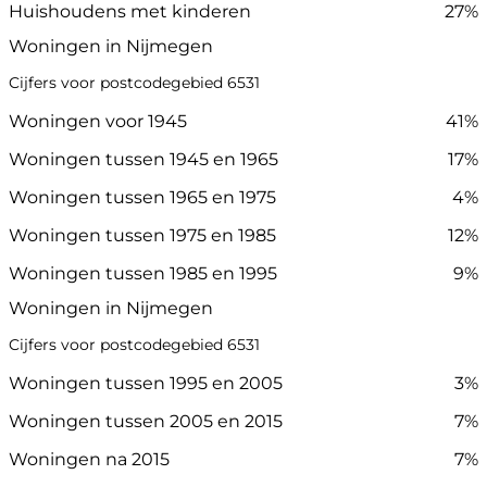
Huishoudens met kinderen
27%
Woningen in Nijmegen
Cijfers voor postcodegebied 6531
Woningen voor 1945
41%
Woningen tussen 1945 en 1965
17%
Woningen tussen 1965 en 1975
4%
Woningen tussen 1975 en 1985
12%
Woningen tussen 1985 en 1995
9%
Woningen in Nijmegen
Cijfers voor postcodegebied 6531
Woningen tussen 1995 en 2005
3%
Woningen tussen 2005 en 2015
7%
Woningen na 2015
7%