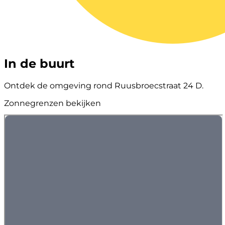
In de buurt
Ontdek de omgeving rond Ruusbroecstraat 24 D.
Zonnegrenzen bekijken