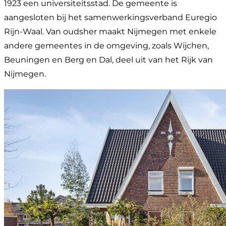
1923 een universiteitsstad. De gemeente is
aangesloten bij het samenwerkingsverband Euregio
Rijn-Waal. Van oudsher maakt Nijmegen met enkele
andere gemeentes in de omgeving, zoals Wijchen,
Beuningen en Berg en Dal, deel uit van het Rijk van
Nijmegen.