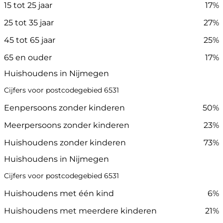
15 tot 25 jaar
17%
25 tot 35 jaar
27%
45 tot 65 jaar
25%
65 en ouder
17%
Huishoudens in Nijmegen
Cijfers voor postcodegebied 6531
Eenpersoons zonder kinderen
50%
Meerpersoons zonder kinderen
23%
Huishoudens zonder kinderen
73%
Huishoudens in Nijmegen
Cijfers voor postcodegebied 6531
Huishoudens met één kind
6%
Huishoudens met meerdere kinderen
21%