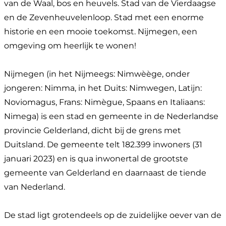
van de Waal, bos en heuvels. Stad van de Vierdaagse
en de Zevenheuvelenloop. Stad met een enorme
historie en een mooie toekomst. Nijmegen, een
omgeving om heerlijk te wonen!
Nijmegen (in het Nijmeegs: Nimwèège, onder
jongeren: Nimma, in het Duits: Nimwegen, Latijn:
Noviomagus, Frans: Nimègue, Spaans en Italiaans:
Nimega) is een stad en gemeente in de Nederlandse
provincie Gelderland, dicht bij de grens met
Duitsland. De gemeente telt 182.399 inwoners (31
januari 2023) en is qua inwonertal de grootste
gemeente van Gelderland en daarnaast de tiende
van Nederland.
De stad ligt grotendeels op de zuidelijke oever van de