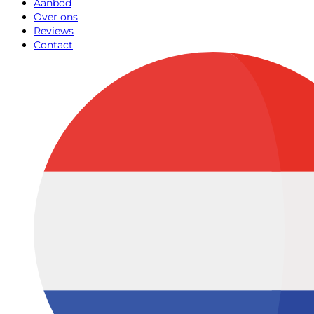
Aanbod
Over ons
Reviews
Contact